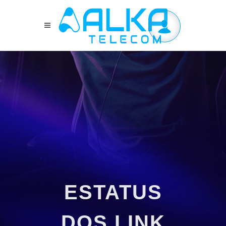
ESTATUS
DOS LINK