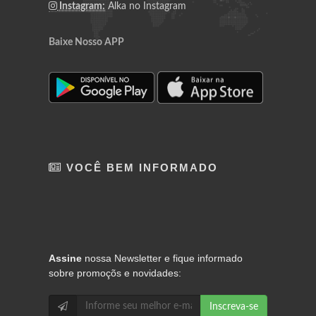
Instagram:
Alka no Instagram
Baixe Nosso APP
VOCÊ BEM INFORMADO
Assine
nossa Newsletter e fique informado
sobre promoçõs e novidades:
Inscreva-se