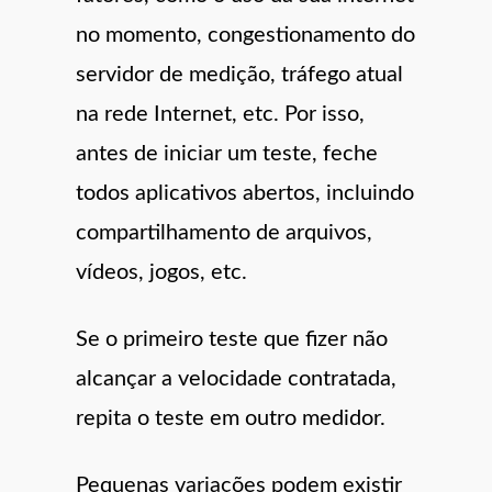
no momento, congestionamento do
servidor de medição, tráfego atual
na rede Internet, etc. Por isso,
antes de iniciar um teste, feche
todos aplicativos abertos, incluindo
compartilhamento de arquivos,
vídeos, jogos, etc.
Se o primeiro teste que fizer não
alcançar a velocidade contratada,
repita o teste em outro medidor.
Pequenas variações podem existir