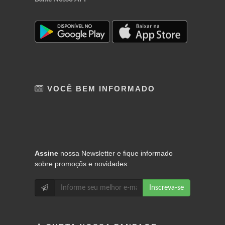
VOCÊ BEM INFORMADO
Assine
nossa Newsletter e fique informado
sobre promoçõs e novidades:
Inscreva-se