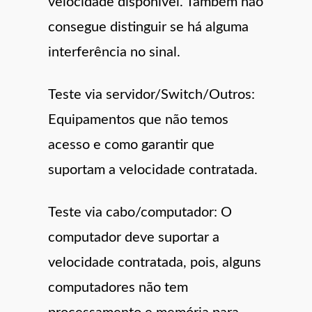
velocidade disponível. Também não
consegue distinguir se há alguma
interferência no sinal.
Teste via servidor/Switch/Outros:
Equipamentos que não temos
acesso e como garantir que
suportam a velocidade contratada.
Teste via cabo/computador: O
computador deve suportar a
velocidade contratada, pois, alguns
computadores não tem