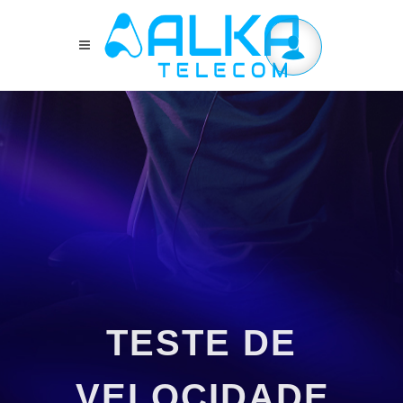
TESTE DE
VELOCIDADE