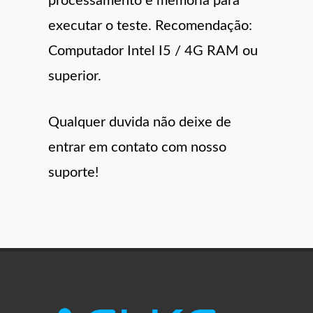
processamento e memória para
executar o teste. Recomendação:
Computador Intel I5 / 4G RAM ou
superior.
Qualquer duvida não deixe de
entrar em contato com nosso
suporte!