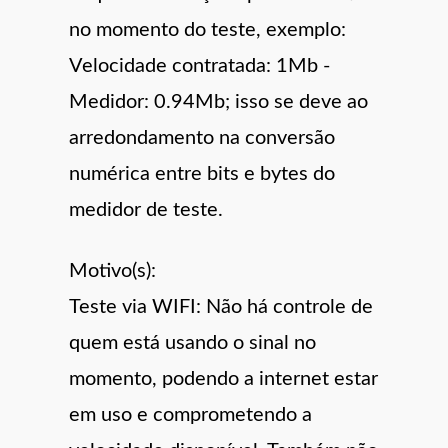
no momento do teste, exemplo:
Velocidade contratada: 1Mb -
Medidor: 0.94Mb; isso se deve ao
arredondamento na conversão
numérica entre bits e bytes do
medidor de teste.
Motivo(s):
Teste via WIFI: Não há controle de
quem está usando o sinal no
momento, podendo a internet estar
em uso e comprometendo a