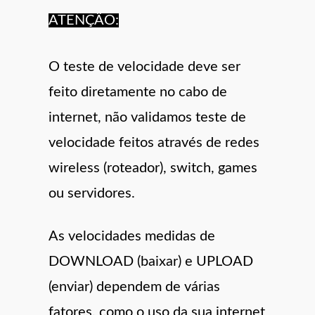
ATENÇÂO:
O teste de velocidade deve ser
feito diretamente no cabo de
internet, não validamos teste de
velocidade feitos através de redes
wireless (roteador), switch, games
ou servidores.
As velocidades medidas de
DOWNLOAD (baixar) e UPLOAD
(enviar) dependem de várias
fatores, como o uso da sua internet